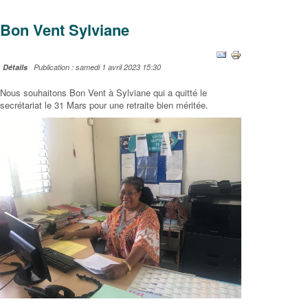
Bon Vent Sylviane
Détails
Publication : samedi 1 avril 2023 15:30
Nous souhaitons Bon Vent à Sylviane qui a quitté le
secrétariat le 31 Mars pour une retraite bien méritée.