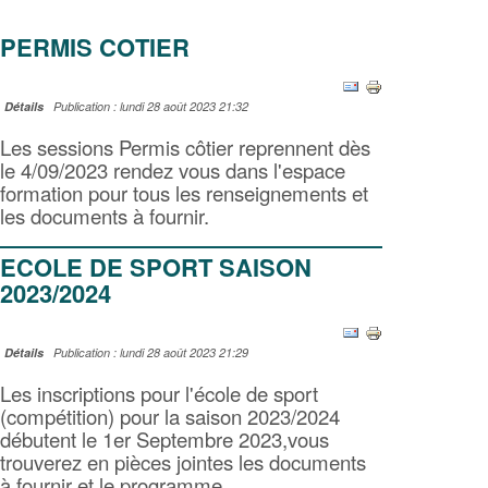
PERMIS COTIER
Détails
Publication : lundi 28 août 2023 21:32
Les sessions Permis côtier reprennent dès
le 4/09/2023 rendez vous dans l'espace
formation pour tous les renseignements et
les documents à fournir.
ECOLE DE SPORT SAISON
2023/2024
Détails
Publication : lundi 28 août 2023 21:29
Les inscriptions pour l'école de sport
(compétition) pour la saison 2023/2024
débutent le 1er Septembre 2023,vous
trouverez en pièces jointes les documents
à fournir et le programme.